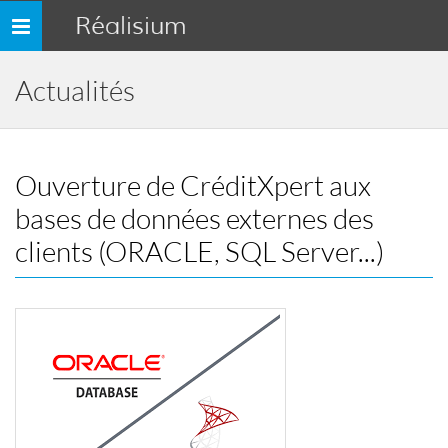
Réalisium
Toggle
navigation
Actualités
Ouverture de CréditXpert aux
bases de données externes des
clients (ORACLE, SQL Server...)