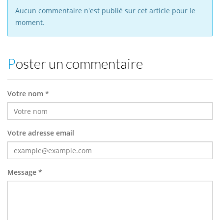
Aucun commentaire n'est publié sur cet article pour le
moment.
Poster un commentaire
Votre nom *
Votre adresse email
Message *