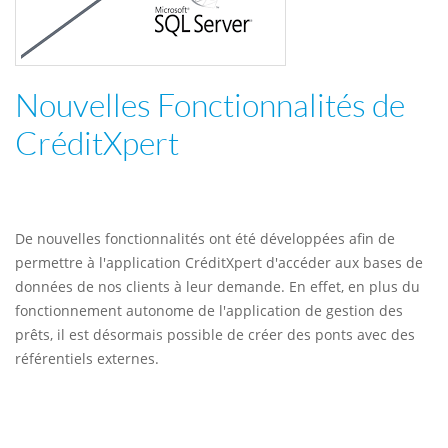
Nouvelles Fonctionnalités de
CréditXpert
De nouvelles fonctionnalités ont été développées afin de
permettre à l'application CréditXpert d'accéder aux bases de
données de nos clients à leur demande. En effet, en plus du
fonctionnement autonome de l'application de gestion des
prêts, il est désormais possible de créer des ponts avec des
référentiels externes.