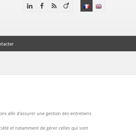
tacter
ons afin d’assurer une gestion des entretiens
ociété et notamment de gérer celles qui sont