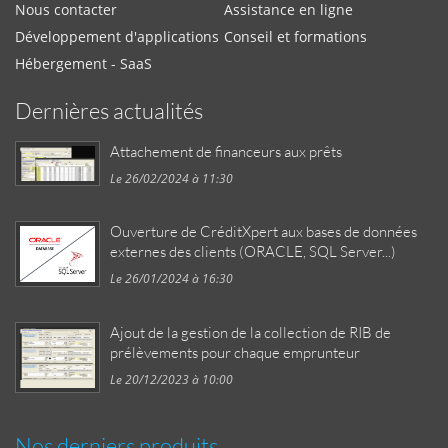
Nous contacter
Assistance en ligne
Développement d'applications
Conseil et formations
Hébergement - SaaS
Dernières actualités
Attachement de financeurs aux prêts
Le 26/02/2024 à 11:30
Ouverture de CréditXpert aux bases de données
externes des clients (ORACLE, SQL Server...)
Le 26/01/2024 à 16:30
Ajout de la gestion de la collection de RIB de
prélèvements pour chaque emprunteur
Le 20/12/2023 à 10:00
Nos derniers produits