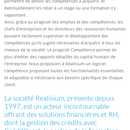
permettre de définir les compétences à acquérir, et
éventuellement les relier à un stage ou une formation s'y
rapportant.
Ainsi, grâce au progiciel des emplois et des compétences, les
chefs d'entreprises et les directeurs des ressources humaines
peuvent facilement superviser le développement des
compétences qu'ils jugent nécessaires d'acquérir à tous les
niveaux de la société. Le progiciel Compétence permet de
plus d’éditer des rapports détaillés du capital humain de
l'entreprise. Nous proposons à Réalisium un logiciel
compétence proposant toutes les fonctionnalités essentielles,
et adaptable si nécéssaire aux besoins spécifique de chaque
client.
La société Realisium, présente depuis
1997, est un acteur incontournable
offrant des solutions financières et RH,
dont la gestion des crédits avec