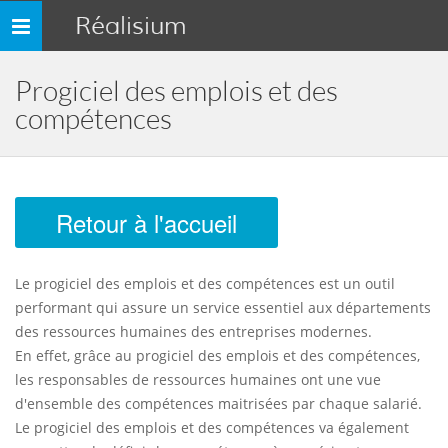
Réalisium
Toggle
navigation
Progiciel des emplois et des
compétences
Retour à l'accueil
Le progiciel des emplois et des compétences est un outil
performant qui assure un service essentiel aux départements
des ressources humaines des entreprises modernes.
En effet, grâce au progiciel des emplois et des compétences,
les responsables de ressources humaines ont une vue
d'ensemble des compétences maitrisées par chaque salarié.
Le progiciel des emplois et des compétences va également